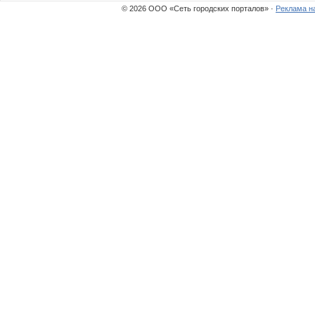
© 2026 ООО «Сеть городских порталов» ·
Реклама н